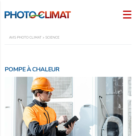
AVIS PHOTO CLIMAT
>
SCIENCE
POMPE À CHALEUR