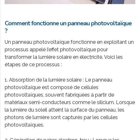
Comment fonctionne un panneau photovoltaïque
?
Un panneau photovoltaïque fonctionne en exploitant un
processus appelé l’effet photovoltaïque pour
transformer la lumière solaire en électricité. Voici les
étapes de ce processus :
1. Absorption de la lumière solaire : Le panneau
photovoltaïque est composé de cellules
photovoltaïques, souvent fabriquées à partir de
matériaux semi-conducteurs comme le silicium. Lorsque
la lumière du soleil atteint la surface du panneau, les
photons de lumière sont capturés par les cellules
photovoltaïques.