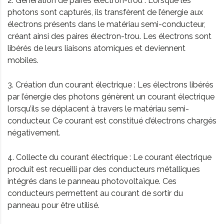
2. Génération de paires électron-trou : Lorsque les
photons sont capturés, ils transfèrent de l’énergie aux
électrons présents dans le matériau semi-conducteur,
créant ainsi des paires électron-trou. Les électrons sont
libérés de leurs liaisons atomiques et deviennent
mobiles.
3. Création d’un courant électrique : Les électrons libérés
par l’énergie des photons génèrent un courant électrique
lorsqu’ils se déplacent à travers le matériau semi-
conducteur. Ce courant est constitué d’électrons chargés
négativement.
4. Collecte du courant électrique : Le courant électrique
produit est recueilli par des conducteurs métalliques
intégrés dans le panneau photovoltaïque. Ces
conducteurs permettent au courant de sortir du
panneau pour être utilisé.