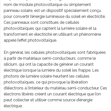
nom de module photovoltaïque ou simplement
panneau solaire, est un dispositif spécialement conçu
pour convertir l’énergie lumineuse du soleil en électricité.
Ces panneaux sont constitués de cellules
photovoltaïques qui captent la lumière solaire et la
transforment en électricité en utilisant un phénomène
appelé l’effet photovoltaïque.
En général, les cellules photovoltaïques sont fabriquées
à partir de matériaux semi-conducteurs, comme le
silicium, qui ont la capacité de générer un courant
électrique lorsque la lumière du soleil les frappe. Les
photons de lumière solaire heurtent les cellules
photovoltaïques, ce qui provoque la libération
d’électrons à l’intérieur du matériau semi-conducteur. Ces
électrons libérés créent un courant électrique que l’on
peut collecter et utiliser comme source d’énergie
électrique.