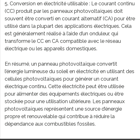
5. Conversion en électricité utilisable : Le courant continu
(CC) produit par les panneaux photovoltaïques doit
souvent être converti en courant alternatif (CA) pour être
utilisé dans la plupart des applications électriques. Cela
est généralement réalisé à l’aide d’un onduleur, qui
transforme le CC en CA compatible avec le réseau
électrique ou les appareils domestiques.
En résumé, un panneau photovoltaïque convertit
l’énergie lumineuse du soleil en électricité en utilisant des
cellules photovoltaïques pour générer un courant
électrique continu. Cette électricité peut être utilisée
pour alimenter des équipements électriques ou être
stockée pour une utilisation ultérieure. Les panneaux
photovoltaïques représentent une source d’énergie
propre et renouvelable qui contribue à réduire la
dépendance aux combustibles fossiles.