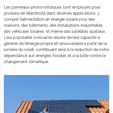
Les panneaux photovoltaïques sont employés pour
produire de l’électricité dans diverses applications, y
compris l’alimentation en énergie solaire pour des
maisons, des bâtiments, des installations industrielles,
des véhicules solaires, et même des satellites spatiaux.
Leur popularité croissante résulte de leur capacité à
générer de l’énergie propre et renouvelable à partir de la
lumière du soleil, contribuant ainsi à la réduction de notre
dépendance aux énergies fossiles et à la lutte contre le
changement climatique.