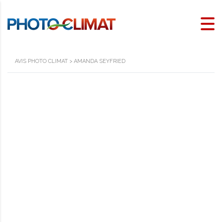
AVIS PHOTO CLIMAT
>
AMANDA SEYFRIED