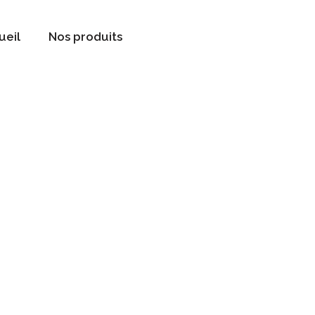
ueil
Nos produits