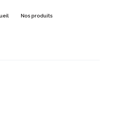
ueil
Nos produits