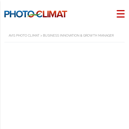
AVIS PHOTO CLIMAT
>
BUSINESS INNOVATION & GROWTH MANAGER