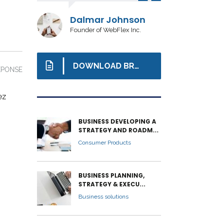
Dalmar Johnson
Founder of WebFlex Inc.
DOWNLOAD BROCHURE
ÉPONSE
ez
BUSINESS DEVELOPING A
STRATEGY AND ROADM...
Consumer Products
BUSINESS PLANNING,
STRATEGY & EXECU...
Business solutions