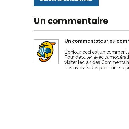
Davi
Un commentaire
CEO a
Un commentateur ou comm
Bonjour, ceci est un commenta
Pour débuter avec la modératio
visiter l’écran des Commentair
Les avatars des personnes qu