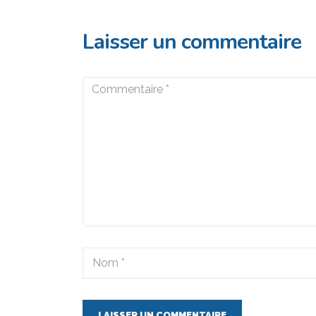
Laisser un commentaire
«Prior to j
WP, Bianca
manageme
firm in th
in consult
investment.
LAISSER UN COMMENTAIRE