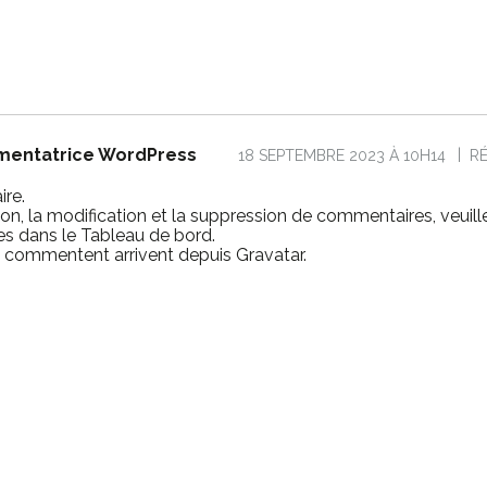
d S. Morris
Victoria Porter
t Entavo LLC
CTO at Smarty PTY
entatrice WordPress
18 SEPTEMBRE 2023 À 10H14
R
ire.
n, la modification et la suppression de commentaires, veuill
es dans le Tableau de bord.
i commentent arrivent depuis
Gravatar
.