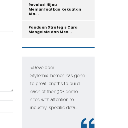
Revolusi Hijau
Memanfaatkan Kekuatan
Ala...
Panduan Strategis Cara
Mengelola dan Men...
«Developer
«Pr
StylemixThemes has gone
WP,
to great lengths to build
man
each of their 30+ demo
fir
sites with attention to
in 
industry-specific deta...
inv