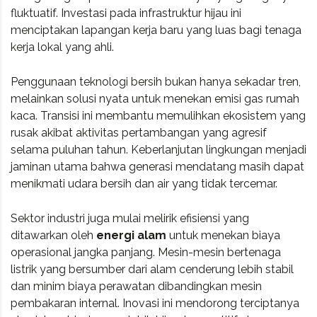
fluktuatif. Investasi pada infrastruktur hijau ini
menciptakan lapangan kerja baru yang luas bagi tenaga
kerja lokal yang ahli.
Penggunaan teknologi bersih bukan hanya sekadar tren,
melainkan solusi nyata untuk menekan emisi gas rumah
kaca. Transisi ini membantu memulihkan ekosistem yang
rusak akibat aktivitas pertambangan yang agresif
selama puluhan tahun. Keberlanjutan lingkungan menjadi
jaminan utama bahwa generasi mendatang masih dapat
menikmati udara bersih dan air yang tidak tercemar.
Sektor industri juga mulai melirik efisiensi yang
ditawarkan oleh
energi alam
untuk menekan biaya
operasional jangka panjang. Mesin-mesin bertenaga
listrik yang bersumber dari alam cenderung lebih stabil
dan minim biaya perawatan dibandingkan mesin
pembakaran internal. Inovasi ini mendorong terciptanya