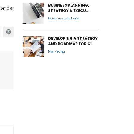
BUSINESS PLANNING,
standar
STRATEGY & EXECU...
Business solutions
DEVELOPING A STRATEGY
AND ROADMAP FOR CL...
Marketing