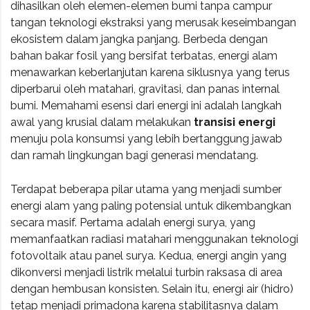
dihasilkan oleh elemen-elemen bumi tanpa campur
tangan teknologi ekstraksi yang merusak keseimbangan
ekosistem dalam jangka panjang. Berbeda dengan
bahan bakar fosil yang bersifat terbatas, energi alam
menawarkan keberlanjutan karena siklusnya yang terus
diperbarui oleh matahari, gravitasi, dan panas internal
bumi. Memahami esensi dari energi ini adalah langkah
awal yang krusial dalam melakukan
transisi energi
menuju pola konsumsi yang lebih bertanggung jawab
dan ramah lingkungan bagi generasi mendatang.
Terdapat beberapa pilar utama yang menjadi sumber
energi alam yang paling potensial untuk dikembangkan
secara masif. Pertama adalah energi surya, yang
memanfaatkan radiasi matahari menggunakan teknologi
fotovoltaik atau panel surya. Kedua, energi angin yang
dikonversi menjadi listrik melalui turbin raksasa di area
dengan hembusan konsisten. Selain itu, energi air (hidro)
tetap menjadi primadona karena stabilitasnya dalam