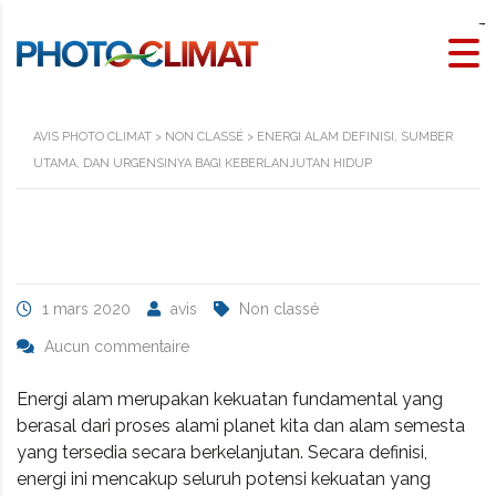
slot gacor
kawijitu
kawijitu
kawijitu
kawijitu
kawijitu
kawijitu
kawijitu
kawijitu
kawijitu
slot4d
situs toto
rtp slot
AVIS PHOTO CLIMAT
>
NON CLASSÉ
>
ENERGI ALAM DEFINISI, SUMBER
UTAMA, DAN URGENSINYA BAGI KEBERLANJUTAN HIDUP
1 mars 2020
avis
Non classé
Aucun commentaire
Energi alam merupakan kekuatan fundamental yang
berasal dari proses alami planet kita dan alam semesta
yang tersedia secara berkelanjutan. Secara definisi,
energi ini mencakup seluruh potensi kekuatan yang