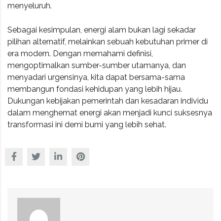
menyeluruh.
Sebagai kesimpulan, energi alam bukan lagi sekadar
pilihan alternatif, melainkan sebuah kebutuhan primer di
era modern. Dengan memahami definisi,
mengoptimalkan sumber-sumber utamanya, dan
menyadari urgensinya, kita dapat bersama-sama
membangun fondasi kehidupan yang lebih hijau.
Dukungan kebijakan pemerintah dan kesadaran individu
dalam menghemat energi akan menjadi kunci suksesnya
transformasi ini demi bumi yang lebih sehat.