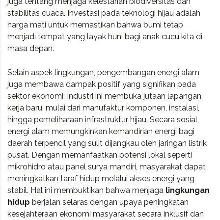
juga tentang menjaga kelestarian biodiversitas dan
stabilitas cuaca. Investasi pada teknologi hijau adalah
harga mati untuk memastikan bahwa bumi tetap
menjadi tempat yang layak huni bagi anak cucu kita di
masa depan.
Selain aspek lingkungan, pengembangan energi alam
juga membawa dampak positif yang signifikan pada
sektor ekonomi. Industri ini membuka jutaan lapangan
kerja baru, mulai dari manufaktur komponen, instalasi,
hingga pemeliharaan infrastruktur hijau. Secara sosial,
energi alam memungkinkan kemandirian energi bagi
daerah terpencil yang sulit dijangkau oleh jaringan listrik
pusat. Dengan memanfaatkan potensi lokal seperti
mikrohidro atau panel surya mandiri, masyarakat dapat
meningkatkan taraf hidup melalui akses energi yang
stabil. Hal ini membuktikan bahwa menjaga
lingkungan
hidup
berjalan selaras dengan upaya peningkatan
kesejahteraan ekonomi masyarakat secara inklusif dan