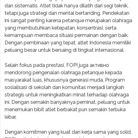
dan sistematis. Atlet tidak hanya dilatih dari segi teknik,
tetapi juga strategi dan mental bertanding. Pendekatan
ini sangat penting karena petanque merupakan olahraga
yang membutuhkan ketepatan, konsentrasi, serta
kemampuan membaca situasi permainan dengan baik.
Dengan pembinaan yang tepat, atlet Indonesia memiliki
peluang besar untuk bersaing di tingkat internasional.
Selain fokus pada prestasi, FOPI juga активно
mendorong pengenalan olahraga petanque kepada
masyarakat luas, khususnya generasi muda. Program
sosialisasi di sekolah dan komunitas menjadi langkah
strategis untuk meningkatkan minat terhadap olahraga
ini. Dengan semakin banyaknya peminat, peluang untuk
menemukan bibit atlet berbakat pun semakin terbuka
lebar.
Dengan komitmen yang kuat dan kerja sama yang solid,