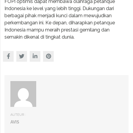
FOPI optimis dapat membawa olahraga petanque
Indonesia ke level yang lebih tinggi. Dukungan dari
berbagai pihak menjadi kunci dalam mewujudkan
perkembangan ini. Ke depan, diharapkan petanque
Indonesia mampu meraih prestasi gemilang dan
semakin dikenal di tingkat dunia.
AUTEUR :
AVIS