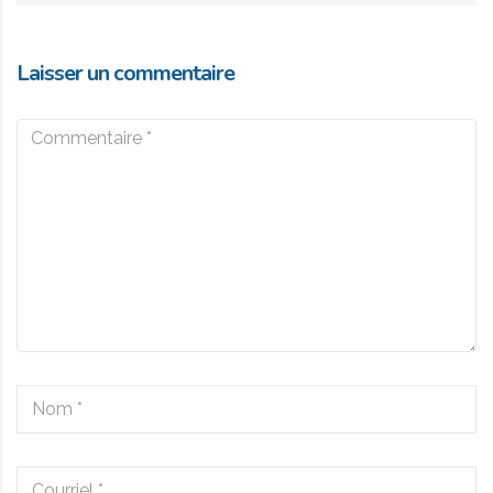
Laisser un commentaire