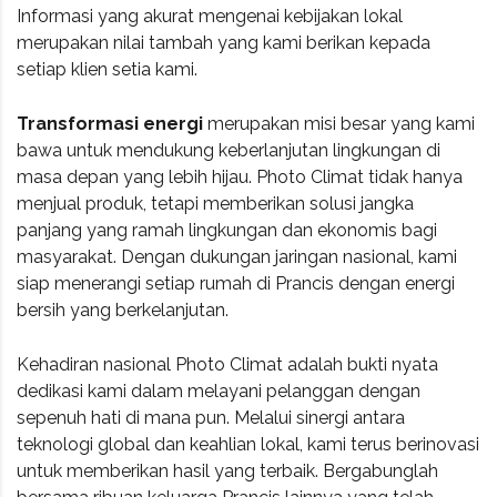
Informasi yang akurat mengenai kebijakan lokal
merupakan nilai tambah yang kami berikan kepada
setiap klien setia kami.
Transformasi energi
merupakan misi besar yang kami
bawa untuk mendukung keberlanjutan lingkungan di
masa depan yang lebih hijau. Photo Climat tidak hanya
menjual produk, tetapi memberikan solusi jangka
panjang yang ramah lingkungan dan ekonomis bagi
masyarakat. Dengan dukungan jaringan nasional, kami
siap menerangi setiap rumah di Prancis dengan energi
bersih yang berkelanjutan.
Kehadiran nasional Photo Climat adalah bukti nyata
dedikasi kami dalam melayani pelanggan dengan
sepenuh hati di mana pun. Melalui sinergi antara
teknologi global dan keahlian lokal, kami terus berinovasi
untuk memberikan hasil yang terbaik. Bergabunglah