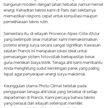
bangunan modern dengan lahan terbatas namun hemat
energi. Kehadiran teknisi kami di Paris dan sekitarnya
memastikan respons cepat untuk konsultasi maupun
pemeliharaan teknis rutin.
Sementara itu, di wilayah Provence-Alpes-Côte d’Azur
yang berlimpah sinar matahari, kami memaksimalkan
potensi energi surya secara sangat signifikan. Kawasan
selatan Prancis ini merupakan lokasi ideal untuk
pemasangan sistem fotovoltaik berkapasitas besar
guna menekan biaya listrik. Tenaga ahli kami membantu
Anda menghitung sudut kemiringan panel yang paling
tepat agar penyerapan energi surya maksimal.
Keunggulan utama Photo Climat terletak pada
penggunaan tenaga ahli lokal yang tersebar di setiap
departemen di Prancis. Kami percaya bahwa teknisi
yang berasal dari wilayah setempat memiliki