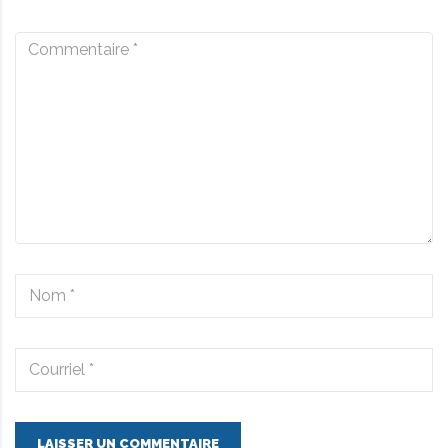
LAISSER UN COMMENTAIRE