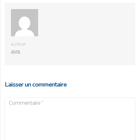
AUTEUR :
AVIS
Laisser un commentaire