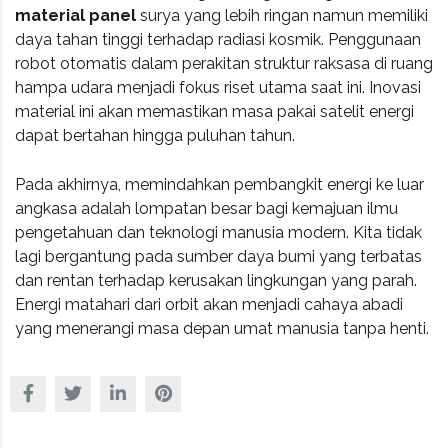
material panel
surya yang lebih ringan namun memiliki
daya tahan tinggi terhadap radiasi kosmik. Penggunaan
robot otomatis dalam perakitan struktur raksasa di ruang
hampa udara menjadi fokus riset utama saat ini. Inovasi
material ini akan memastikan masa pakai satelit energi
dapat bertahan hingga puluhan tahun.
Pada akhirnya, memindahkan pembangkit energi ke luar
angkasa adalah lompatan besar bagi kemajuan ilmu
pengetahuan dan teknologi manusia modern. Kita tidak
lagi bergantung pada sumber daya bumi yang terbatas
dan rentan terhadap kerusakan lingkungan yang parah.
Energi matahari dari orbit akan menjadi cahaya abadi
yang menerangi masa depan umat manusia tanpa henti.