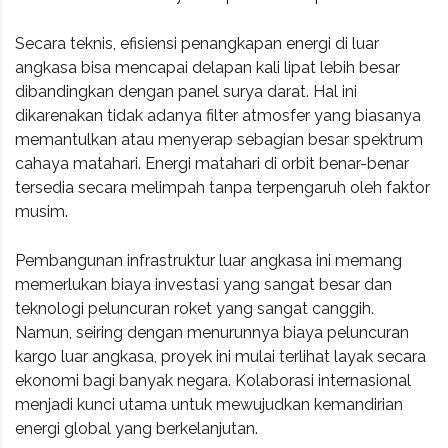
Secara teknis, efisiensi penangkapan energi di luar
angkasa bisa mencapai delapan kali lipat lebih besar
dibandingkan dengan panel surya darat. Hal ini
dikarenakan tidak adanya filter atmosfer yang biasanya
memantulkan atau menyerap sebagian besar spektrum
cahaya matahari. Energi matahari di orbit benar-benar
tersedia secara melimpah tanpa terpengaruh oleh faktor
musim.
Pembangunan infrastruktur luar angkasa ini memang
memerlukan biaya investasi yang sangat besar dan
teknologi peluncuran roket yang sangat canggih.
Namun, seiring dengan menurunnya biaya peluncuran
kargo luar angkasa, proyek ini mulai terlihat layak secara
ekonomi bagi banyak negara.
Kolaborasi internasional
menjadi kunci utama untuk mewujudkan kemandirian
energi global yang berkelanjutan.