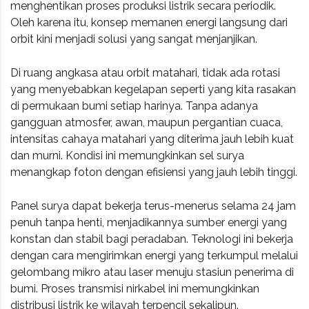
menghentikan proses produksi listrik secara periodik.
Oleh karena itu, konsep memanen energi langsung dari
orbit kini menjadi solusi yang sangat menjanjikan.
Di ruang angkasa atau orbit matahari, tidak ada rotasi
yang menyebabkan kegelapan seperti yang kita rasakan
di permukaan bumi setiap harinya. Tanpa adanya
gangguan atmosfer, awan, maupun pergantian cuaca,
intensitas cahaya matahari yang diterima jauh lebih kuat
dan murni. Kondisi ini memungkinkan sel surya
menangkap foton dengan efisiensi yang jauh lebih tinggi.
Panel surya dapat bekerja terus-menerus selama 24 jam
penuh tanpa henti, menjadikannya
sumber energi
yang
konstan dan stabil bagi peradaban. Teknologi ini bekerja
dengan cara mengirimkan energi yang terkumpul melalui
gelombang mikro atau laser menuju stasiun penerima di
bumi. Proses transmisi nirkabel ini memungkinkan
distribusi listrik ke wilayah terpencil sekalipun.