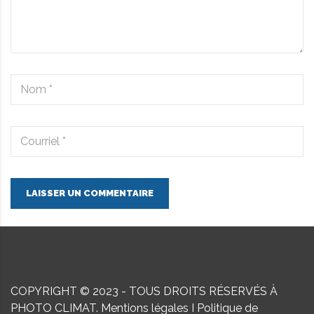
LAISSER UN COMMENTAIRE
COPYRIGHT © 2023 - TOUS DROITS RÉSERVÉS À
PHOTO CLIMAT.
Mentions légales
I
Politique de