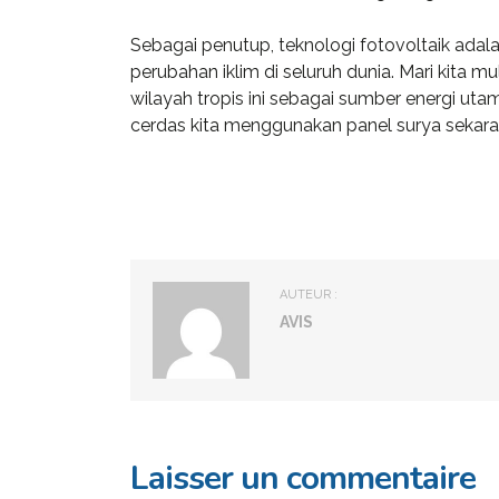
Sebagai penutup, teknologi fotovoltaik adal
perubahan iklim di seluruh dunia. Mari kita 
wilayah tropis ini sebagai sumber energi uta
cerdas kita menggunakan panel surya sekara
AUTEUR :
AVIS
Laisser un commentaire