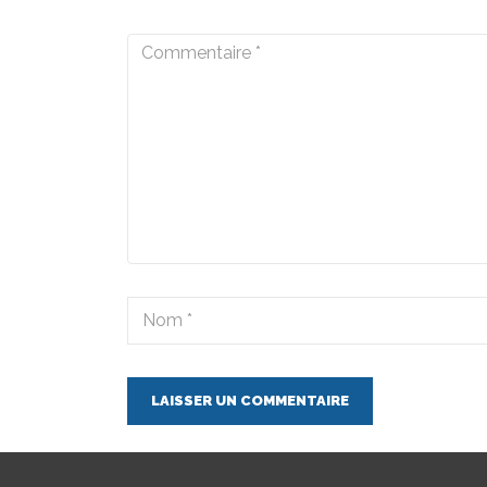
LAISSER UN COMMENTAIRE