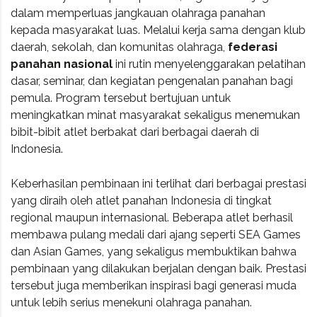
dalam memperluas jangkauan olahraga panahan
kepada masyarakat luas. Melalui kerja sama dengan klub
daerah, sekolah, dan komunitas olahraga,
federasi
panahan nasional
ini rutin menyelenggarakan pelatihan
dasar, seminar, dan kegiatan pengenalan panahan bagi
pemula. Program tersebut bertujuan untuk
meningkatkan minat masyarakat sekaligus menemukan
bibit-bibit atlet berbakat dari berbagai daerah di
Indonesia.
Keberhasilan pembinaan ini terlihat dari berbagai prestasi
yang diraih oleh atlet panahan Indonesia di tingkat
regional maupun internasional. Beberapa atlet berhasil
membawa pulang medali dari ajang seperti SEA Games
dan Asian Games, yang sekaligus membuktikan bahwa
pembinaan yang dilakukan berjalan dengan baik. Prestasi
tersebut juga memberikan inspirasi bagi generasi muda
untuk lebih serius menekuni olahraga panahan.