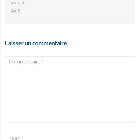
AUTEUR :
AVIS
Laisser un commentaire