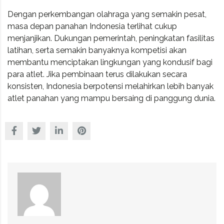
Dengan perkembangan olahraga yang semakin pesat,
masa depan panahan Indonesia terlihat cukup
menjanjikan. Dukungan pemerintah, peningkatan fasilitas
latihan, serta semakin banyaknya kompetisi akan
membantu menciptakan lingkungan yang kondusif bagi
para atlet. Jika pembinaan terus dilakukan secara
konsisten, Indonesia berpotensi melahirkan lebih banyak
atlet panahan yang mampu bersaing di panggung dunia.