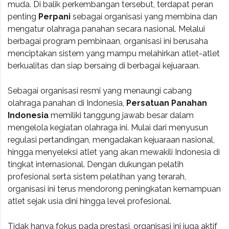
muda. Di balik perkembangan tersebut, terdapat peran
penting
Perpani
sebagai organisasi yang membina dan
mengatur olahraga panahan secara nasional. Melalui
berbagai program pembinaan, organisasi ini berusaha
menciptakan sistem yang mampu melahirkan atlet-atlet
berkualitas dan siap bersaing di berbagai kejuaraan.
Sebagai organisasi resmi yang menaungi cabang
olahraga panahan di Indonesia,
Persatuan Panahan
Indonesia
memiliki tanggung jawab besar dalam
mengelola kegiatan olahraga ini. Mulai dari menyusun
regulasi pertandingan, mengadakan kejuaraan nasional,
hingga menyeleksi atlet yang akan mewakili Indonesia di
tingkat internasional. Dengan dukungan pelatih
profesional serta sistem pelatihan yang terarah,
organisasi ini terus mendorong peningkatan kemampuan
atlet sejak usia dini hingga level profesional.
Tidak hanya fokus pada prestasi, organisasi ini juga aktif