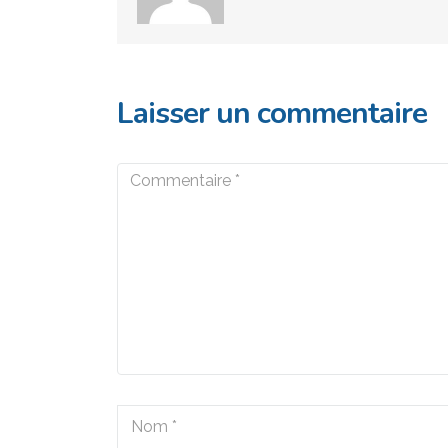
Laisser un commentaire