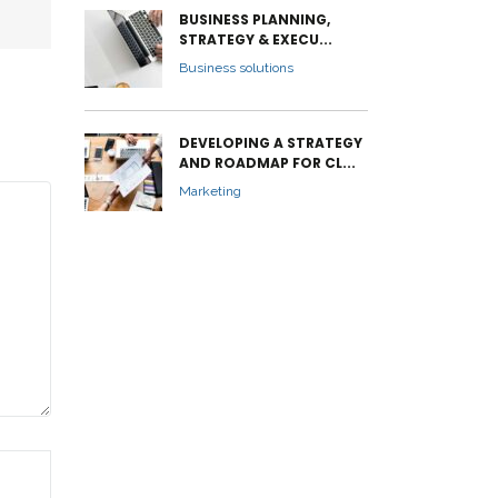
BUSINESS PLANNING,
STRATEGY & EXECU...
Business solutions
DEVELOPING A STRATEGY
AND ROADMAP FOR CL...
Marketing