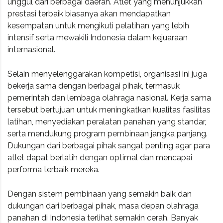
unggul dari berbagai daerah. Atlet yang menunjukkan
prestasi terbaik biasanya akan mendapatkan
kesempatan untuk mengikuti pelatihan yang lebih
intensif serta mewakili Indonesia dalam kejuaraan
internasional.
Selain menyelenggarakan kompetisi, organisasi ini juga
bekerja sama dengan berbagai pihak, termasuk
pemerintah dan lembaga olahraga nasional. Kerja sama
tersebut bertujuan untuk meningkatkan kualitas fasilitas
latihan, menyediakan peralatan panahan yang standar,
serta mendukung program pembinaan jangka panjang.
Dukungan dari berbagai pihak sangat penting agar para
atlet dapat berlatih dengan optimal dan mencapai
performa terbaik mereka.
Dengan sistem pembinaan yang semakin baik dan
dukungan dari berbagai pihak, masa depan olahraga
panahan di Indonesia terlihat semakin cerah. Banyak