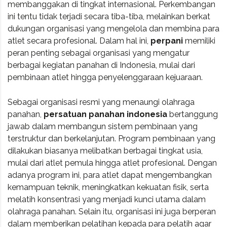
membanggakan di tingkat internasional. Perkembangan
ini tentu tidak terjadi secara tiba-tiba, melainkan berkat
dukungan organisasi yang mengelola dan membina para
atlet secara profesional. Dalam hal ini,
perpani
memiliki
peran penting sebagai organisasi yang mengatur
berbagai kegiatan panahan di Indonesia, mulai dari
pembinaan atlet hingga penyelenggaraan kejuaraan.
Sebagai organisasi resmi yang menaungi olahraga
panahan,
persatuan panahan indonesia
bertanggung
jawab dalam membangun sistem pembinaan yang
terstruktur dan berkelanjutan. Program pembinaan yang
dilakukan biasanya melibatkan berbagai tingkat usia,
mulai dari atlet pemula hingga atlet profesional. Dengan
adanya program ini, para atlet dapat mengembangkan
kemampuan teknik, meningkatkan kekuatan fisik, serta
melatih konsentrasi yang menjadi kunci utama dalam
olahraga panahan. Selain itu, organisasi ini juga berperan
dalam memberikan pelatihan kepada para pelatih agar