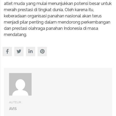
atlet muda yang mulai menunjukkan potensi besar untuk
meraih prestasi di tingkat dunia. Oleh karena itu,
keberadaan organisasi panahan nasional akan terus
menjadi pilar penting dalam mendorong perkembangan
dan prestasi olahraga panahan Indonesia di masa
mendatang.
AUTEUR :
AVIS