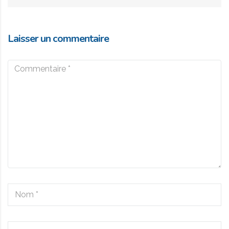
Laisser un commentaire