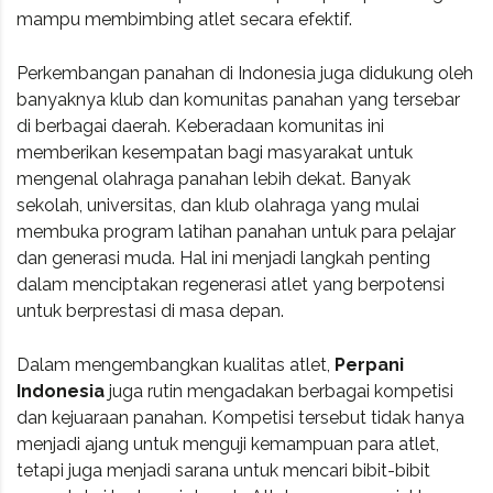
mampu membimbing atlet secara efektif.
Perkembangan panahan di Indonesia juga didukung oleh
banyaknya klub dan komunitas panahan yang tersebar
di berbagai daerah. Keberadaan komunitas ini
memberikan kesempatan bagi masyarakat untuk
mengenal olahraga panahan lebih dekat. Banyak
sekolah, universitas, dan klub olahraga yang mulai
membuka program latihan panahan untuk para pelajar
dan generasi muda. Hal ini menjadi langkah penting
dalam menciptakan regenerasi atlet yang berpotensi
untuk berprestasi di masa depan.
Dalam mengembangkan kualitas atlet,
Perpani
Indonesia
juga rutin mengadakan berbagai kompetisi
dan kejuaraan panahan. Kompetisi tersebut tidak hanya
menjadi ajang untuk menguji kemampuan para atlet,
tetapi juga menjadi sarana untuk mencari bibit-bibit