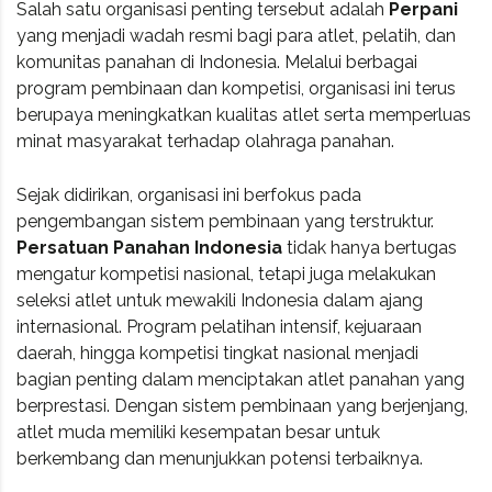
Salah satu organisasi penting tersebut adalah
Perpani
yang menjadi wadah resmi bagi para atlet, pelatih, dan
komunitas panahan di Indonesia. Melalui berbagai
program pembinaan dan kompetisi, organisasi ini terus
berupaya meningkatkan kualitas atlet serta memperluas
minat masyarakat terhadap olahraga panahan.
Sejak didirikan, organisasi ini berfokus pada
pengembangan sistem pembinaan yang terstruktur.
Persatuan Panahan Indonesia
tidak hanya bertugas
mengatur kompetisi nasional, tetapi juga melakukan
seleksi atlet untuk mewakili Indonesia dalam ajang
internasional. Program pelatihan intensif, kejuaraan
daerah, hingga kompetisi tingkat nasional menjadi
bagian penting dalam menciptakan atlet panahan yang
berprestasi. Dengan sistem pembinaan yang berjenjang,
atlet muda memiliki kesempatan besar untuk
berkembang dan menunjukkan potensi terbaiknya.