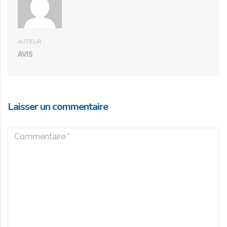
AUTEUR :
AVIS
Laisser un commentaire