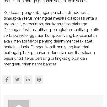
menekuni olahraga panahan secara lebih serius.
Ke depan, pengembangan panahan di Indonesia
diharapkan terus meningkat melalui kolaborasi antara
organisasi, pemerintah, dan komunitas olahraga.
Dukungan fasilitas latihan, peningkatan kualitas pelatih,
serta penyelenggaraan kompetisi yang berkelanjutan
akan menjadi faktor penting dalam mencetak atlet
berkelas dunia. Dengan komitmen yang kuat dari
berbagai pihak, panahan Indonesia memiliki peluang
besar untuk terus bersaing di tingkat global dan
mengharumkan nama bangsa.