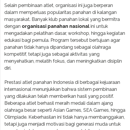
Selain pembinaan atlet, organisasi ini juga berperan
dalam memperluas popularitas panahan di kalangan
masyarakat. Banyak klub panahan lokal yang bermitra
dengan
organisasi panahan nasional
ini untuk
mengadakan pelatihan dasar, workshop, hingga kegiatan
edukasi bagi pemula. Program tersebut bertujuan agar
panahan tidak hanya dipandang sebagai olahraga
kompetitif, tetapi juga sebagai aktivitas yang
menyehatkan, melatih fokus, dan meningkatkan disiplin
diri.
Prestasi atlet panahan Indonesia di berbagai kejuaraan
internasional menunjukkan bahwa sistem pembinaan
yang dilakukan telah memberikan hasil yang positif.
Beberapa atlet berhasil meraih medali dalam ajang
olahraga besar seperti Asian Games, SEA Games, hingga
Olimpiade. Keberhasilan ini tidak hanya membanggakan,
tetapi juga menjadi motivasi bagi generasi muda untuk